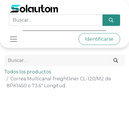
Identificarse
Todos los productos
Correa Multicanal freightliner CL-120/M2 de
8PK1450 o 73.6" Longitud