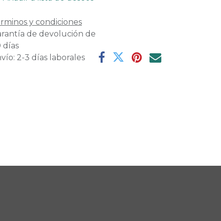
rminos y condiciones
rantía de devolución de
 días
vío: 2-3 días laborales