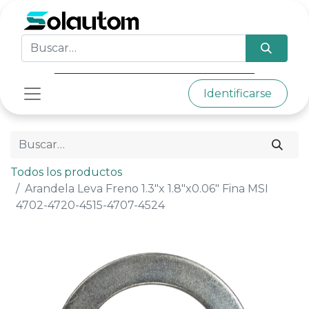
Identificarse
Todos los productos
Arandela Leva Freno 1.3"x 1.8"x0.06" Fina MSI
4702-4720-4515-4707-4524