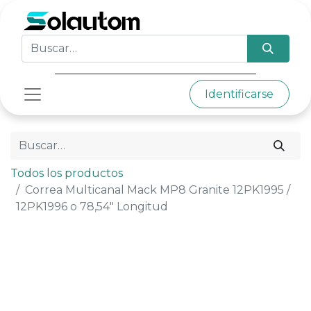
Identificarse
Todos los productos
Correa Multicanal Mack MP8 Granite 12PK1995 /
12PK1996 o 78,54" Longitud