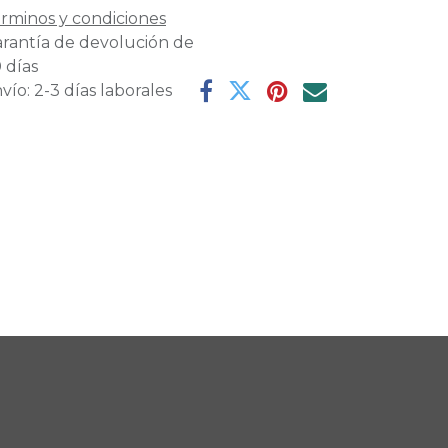
rminos y condiciones
rantía de devolución de
 días
vío: 2-3 días laborales