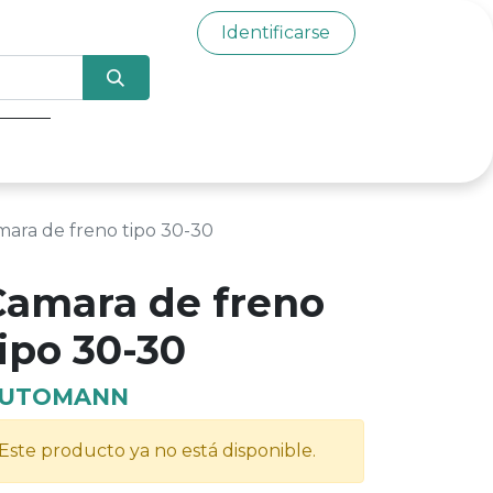
Identificarse
0
ara de freno tipo 30-30
Camara de freno
ipo 30-30
UTOMANN
Este producto ya no está disponible.