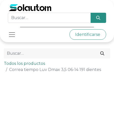
Identificarse
Todos los productos
Correa tiempo Luv Dmax 3,5 06-14 191 dientes