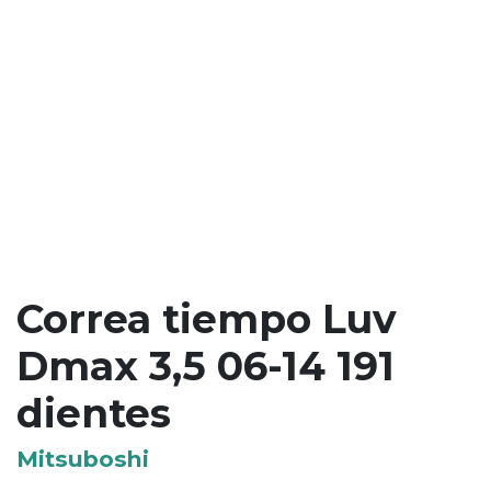
Correa tiempo Luv
Dmax 3,5 06-14 191
dientes
Mitsuboshi