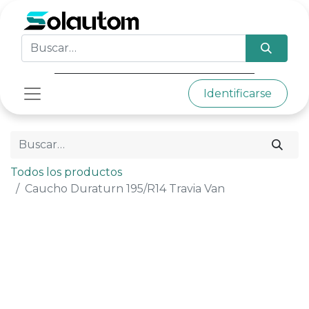
Identificarse
Todos los productos
Caucho Duraturn 195/R14 Travia Van