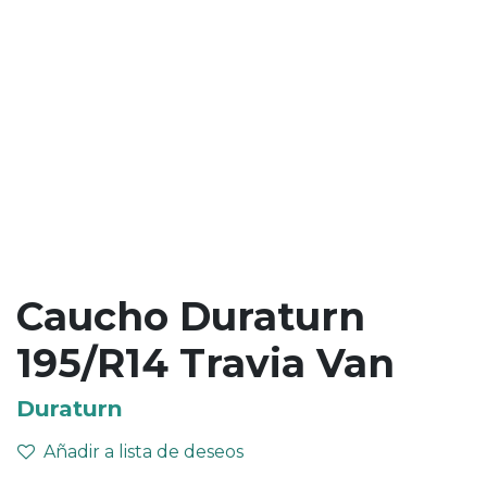
Caucho Duraturn
195/R14 Travia Van
Duraturn
Añadir a lista de deseos