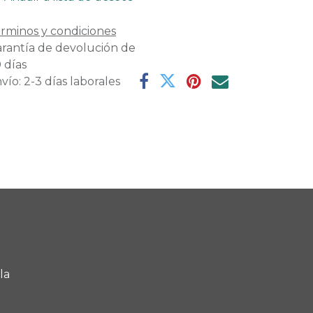
rminos y condiciones
rantía de devolución de
 días
vío: 2-3 días laborales
la