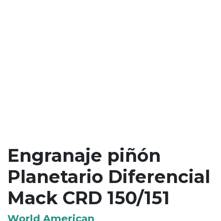
Engranaje piñón
Planetario Diferencial
Mack CRD 150/151
World American