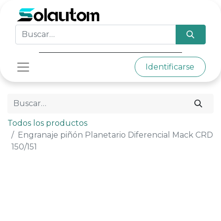
Identificarse
Todos los productos
Engranaje piñón Planetario Diferencial Mack CRD
150/151