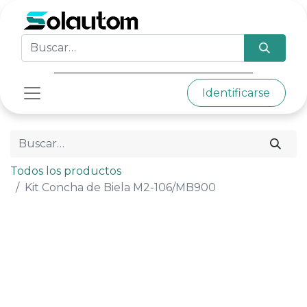
Identificarse
Todos los productos
Kit Concha de Biela M2-106/MB900