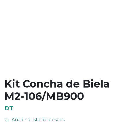
Kit Concha de Biela
M2-106/MB900
DT
Añadir a lista de deseos