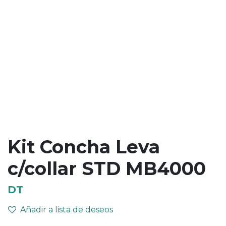
Kit Concha Leva
c/collar STD MB4000
DT
Añadir a lista de deseos