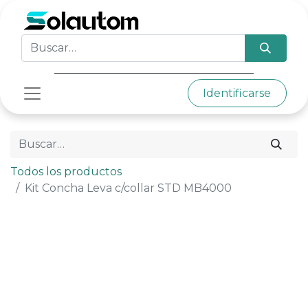
Identificarse
Todos los productos
Kit Concha Leva c/collar STD MB4000