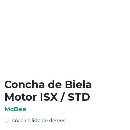
Concha de Biela
Motor ISX / STD
McBee
Añadir a lista de deseos