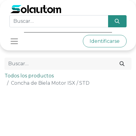
Identificarse
Todos los productos
Concha de Biela Motor ISX / STD