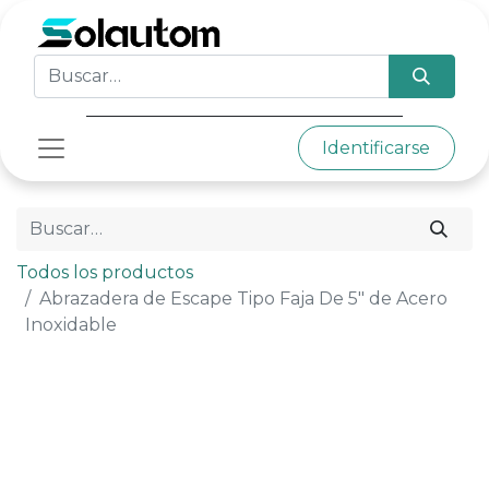
Identificarse
Todos los productos
Abrazadera de Escape Tipo Faja De 5" de Acero
Inoxidable