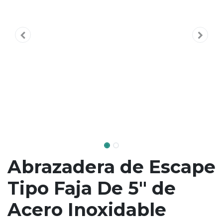
Abrazadera de Escape
Tipo Faja De 5" de
Acero Inoxidable