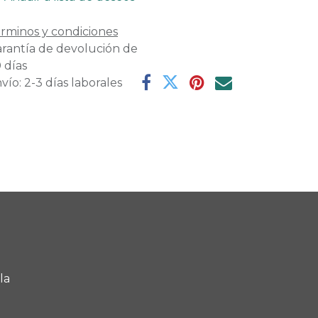
rminos y condiciones
rantía de devolución de
 días
vío: 2-3 días laborales
la