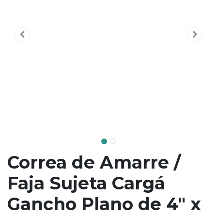
Correa de Amarre /
Faja Sujeta Cargá
Gancho Plano de 4" x