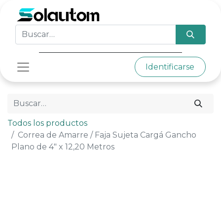
Identificarse
Todos los productos
Correa de Amarre / Faja Sujeta Cargá Gancho
Plano de 4" x 12,20 Metros