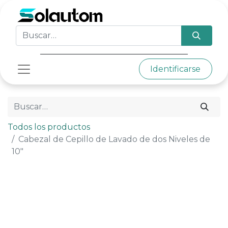
Identificarse
Todos los productos
Cabezal de Cepillo de Lavado de dos Niveles de
10"