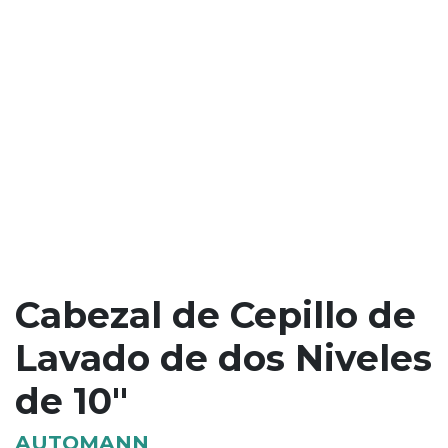
Cabezal de Cepillo de
Lavado de dos Niveles
de 10"
AUTOMANN