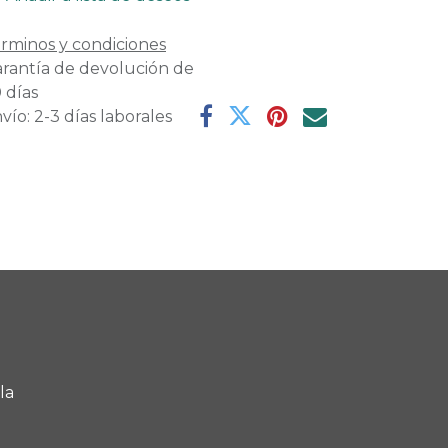
rminos y condiciones
rantía de devolución de
 días
vío: 2-3 días laborales
la