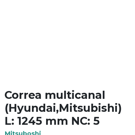
Correa multicanal
(Hyundai,Mitsubishi)
L: 1245 mm NC: 5
Mitsuboshi