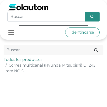
Identificarse
Todos los productos
Correa multicanal (Hyundai,Mitsubishi) L: 1245
mm NC: 5