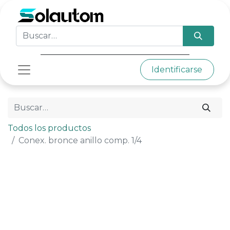
Identificarse
Todos los productos
Conex. bronce anillo comp. 1/4