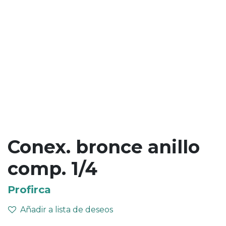
Conex. bronce anillo
comp. 1/4
Profirca
Añadir a lista de deseos