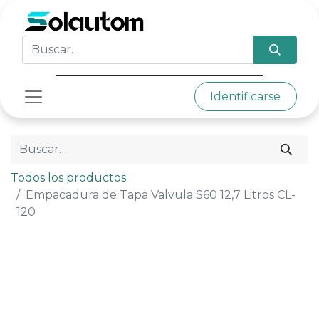
Identificarse
Todos los productos
Empacadura de Tapa Valvula S60 12,7 Litros CL-
120