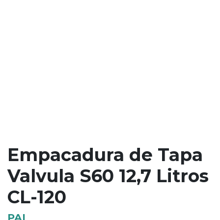
Empacadura de Tapa
Valvula S60 12,7 Litros
CL-120
PAI