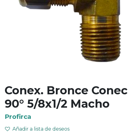
Conex. Bronce Conec
90° 5/8x1/2 Macho
Profirca
Añadir a lista de deseos