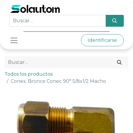
Identificarse
Todos los productos
Conex. Bronce Conec 90° 5/8x1/2 Macho