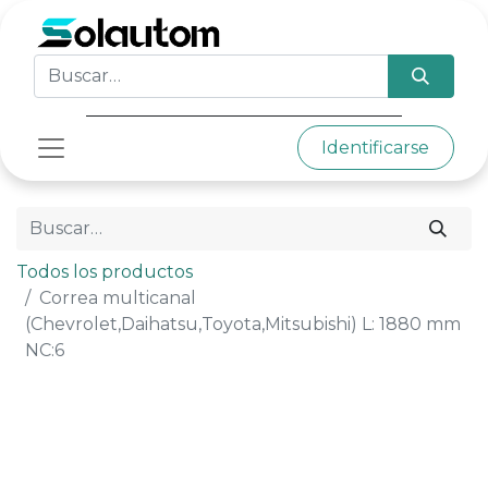
Identificarse
Todos los productos
Correa multicanal
(Chevrolet,Daihatsu,Toyota,Mitsubishi) L: 1880 mm
NC:6