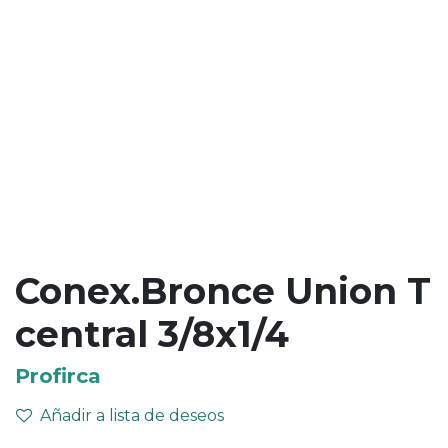
Conex.Bronce Union T
central 3/8x1/4
Profirca
Añadir a lista de deseos