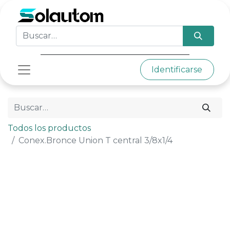
Identificarse
Todos los productos
Conex.Bronce Union T central 3/8x1/4