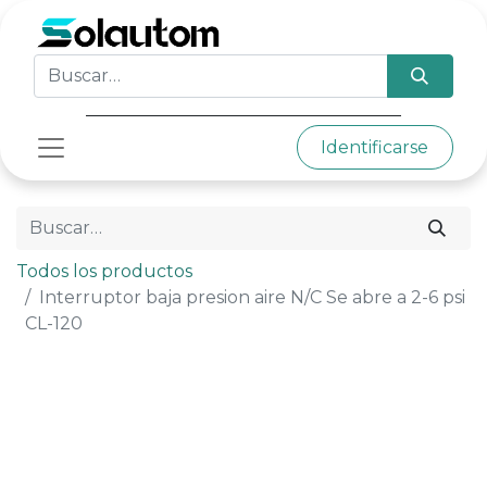
Identificarse
Todos los productos
Interruptor baja presion aire N/C Se abre a 2-6 psi
CL-120