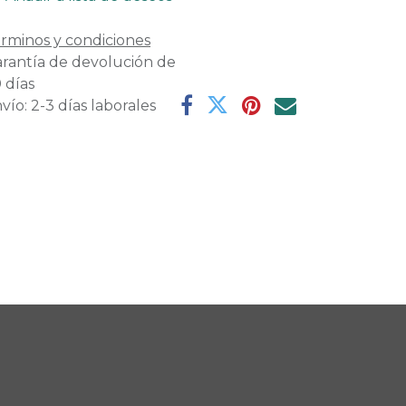
rminos y condiciones
rantía de devolución de
 días
vío: 2-3 días laborales