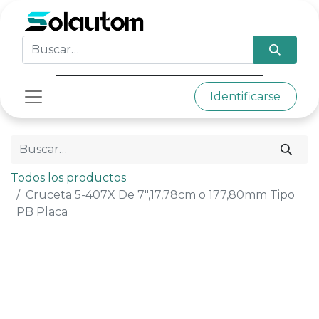
Identificarse
Todos los productos
Cruceta 5-407X De 7",17,78cm o 177,80mm Tipo
PB Placa