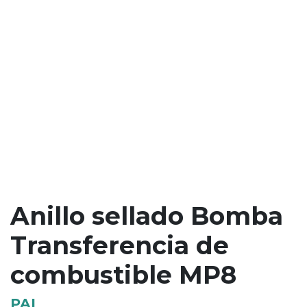
Anillo sellado Bomba
Transferencia de
combustible MP8
PAI