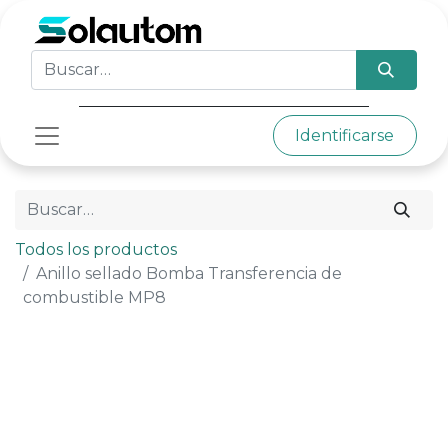
Identificarse
Todos los productos
Anillo sellado Bomba Transferencia de
combustible MP8