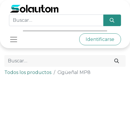
Identificarse
Todos los productos
Cigüeñal MP8