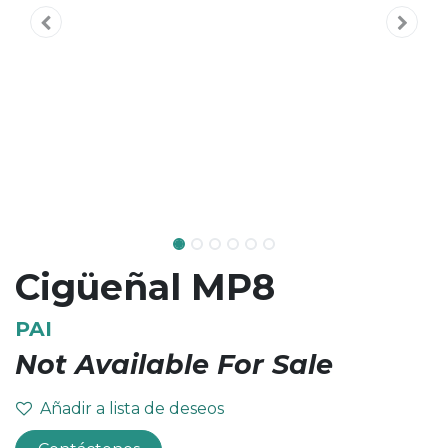
Cigüeñal MP8
PAI
Not Available For Sale
Añadir a lista de deseos