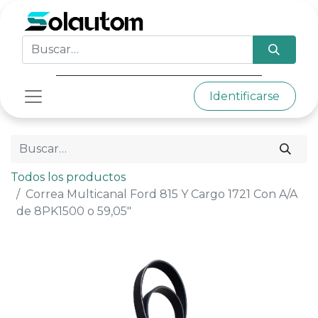
Identificarse
Todos los productos
Correa Multicanal Ford 815 Y Cargo 1721 Con A/A
de 8PK1500 o 59,05"