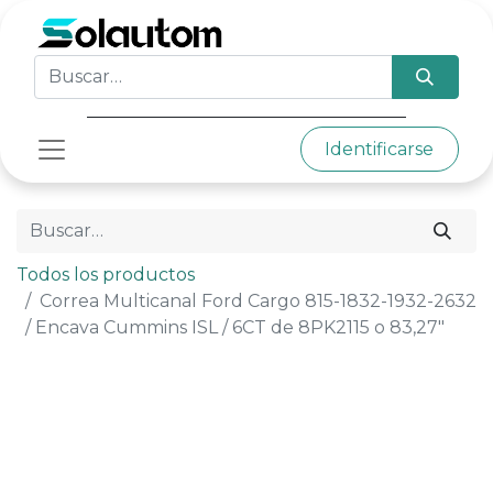
Identificarse
Todos los productos
Correa Multicanal Ford Cargo 815-1832-1932-2632
/ Encava Cummins ISL / 6CT de 8PK2115 o 83,27"