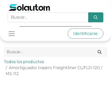
Identificarse
Todos los productos
Amortiguador trasero Freightliner CL/FLD-120 /
M2-112