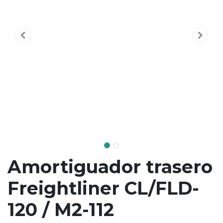
Amortiguador trasero
Freightliner CL/FLD-
120 / M2-112