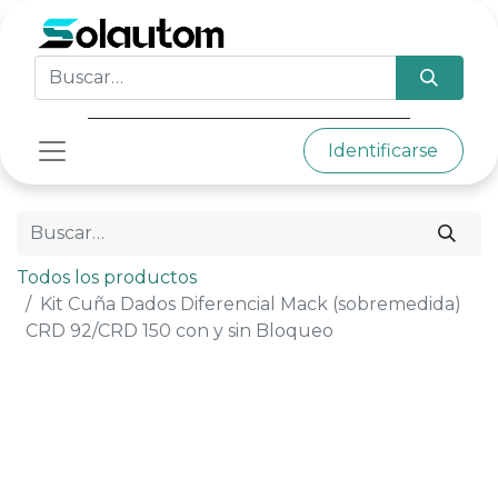
Identificarse
Todos los productos
Kit Cuña Dados Diferencial Mack (sobremedida)
CRD 92/CRD 150 con y sin Bloqueo