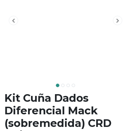
Kit Cuña Dados
Diferencial Mack
(sobremedida) CRD