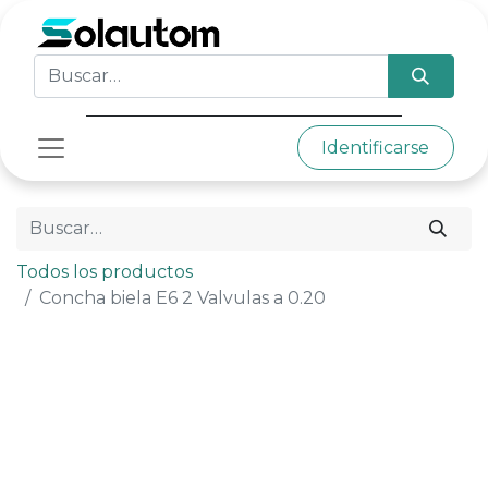
Identificarse
Todos los productos
Concha biela E6 2 Valvulas a 0.20