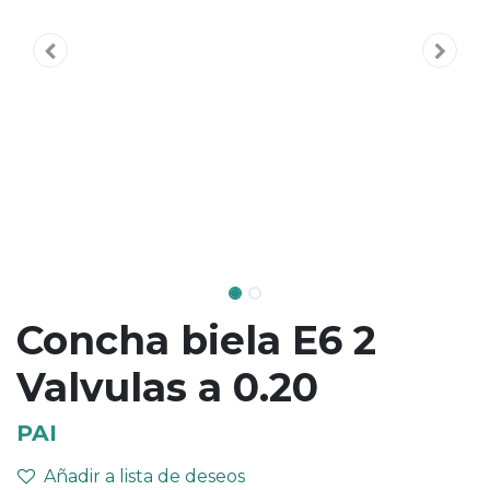
Concha biela E6 2
Valvulas a 0.20
PAI
Añadir a lista de deseos