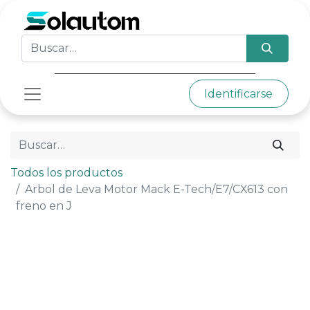
Identificarse
Todos los productos
Arbol de Leva Motor Mack E-Tech/E7/CX613 con
freno en J