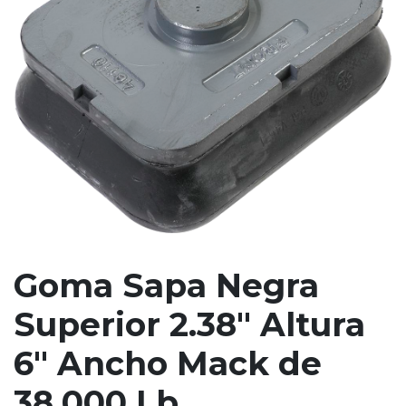
Goma Sapa Negra
Superior 2.38" Altura
6" Ancho Mack de
38.000 Lb