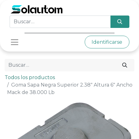
Identificarse
Todos los productos
Goma Sapa Negra Superior 2.38" Altura 6" Ancho
Mack de 38.000 Lb