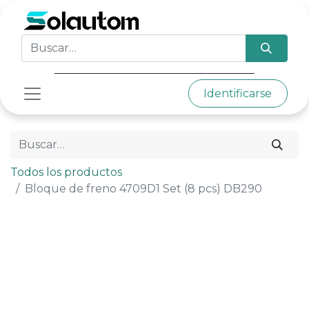
Identificarse
Todos los productos
Bloque de freno 4709D1 Set (8 pcs) DB290