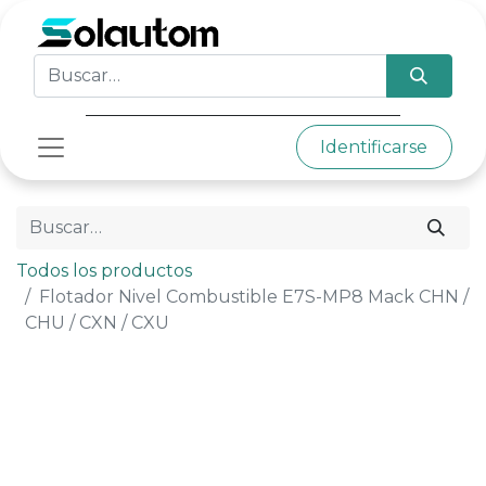
Identificarse
Todos los productos
Flotador Nivel Combustible E7S-MP8 Mack CHN /
CHU / CXN / CXU