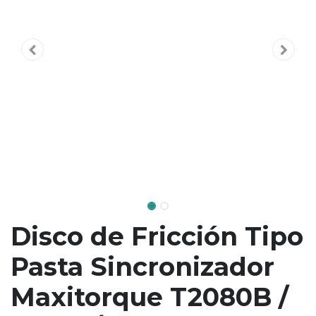
Disco de Fricción Tipo
Pasta Sincronizador
Maxitorque T2080B /