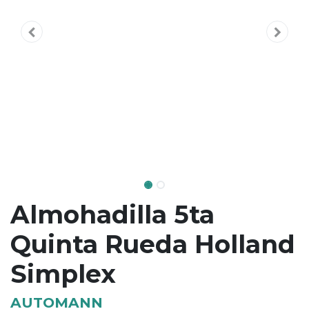
Almohadilla 5ta
Quinta Rueda Holland
Simplex
AUTOMANN