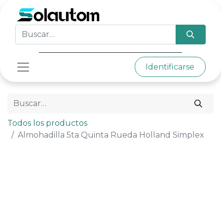
Identificarse
Todos los productos
Almohadilla 5ta Quinta Rueda Holland Simplex