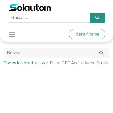
Identificarse
Todos los productos
Filtro GFC Aceite Iveco Stralis