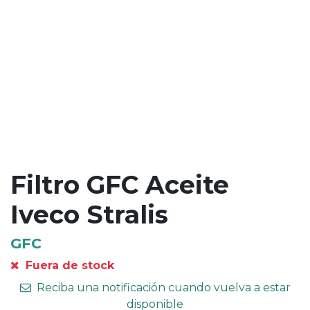
Filtro GFC Aceite
Iveco Stralis
GFC
Fuera de stock
Reciba una notificación cuando vuelva a estar
disponible