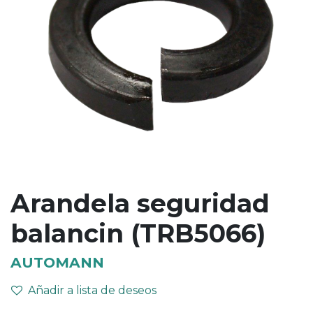
Arandela seguridad
balancin (TRB5066)
AUTOMANN
Añadir a lista de deseos