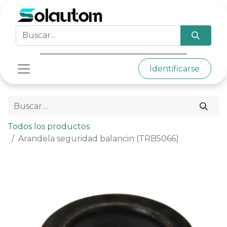
Identificarse
Todos los productos
Arandela seguridad balancin (TRB5066)