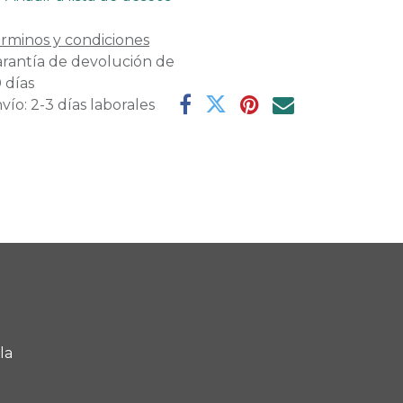
rminos y condiciones
rantía de devolución de
 días
vío: 2-3 días laborales
la