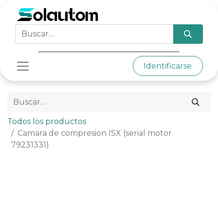
Identificarse
Todos los productos
Camara de compresion ISX (serial motor
79231331)