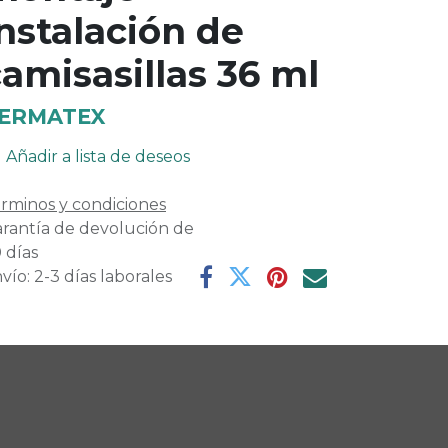
nstalación de
amisasillas 36 ml
ERMATEX
Añadir a lista de deseos
rminos y condiciones
rantía de devolución de
 días
vío: 2-3 días laborales