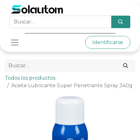
Identificarse
Todos los productos
Aceite Lubricante Super Penetrante Spray 340g