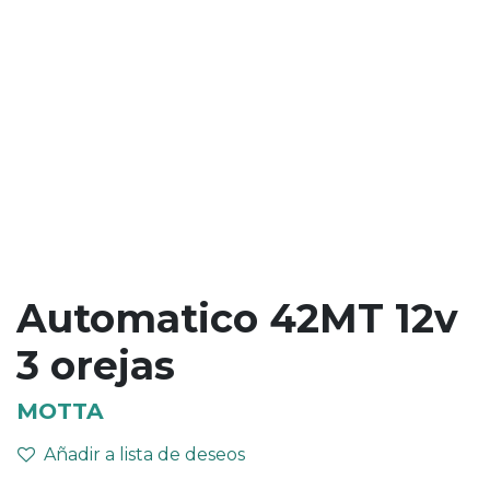
Automatico 42MT 12v
3 orejas
MOTTA
Añadir a lista de deseos