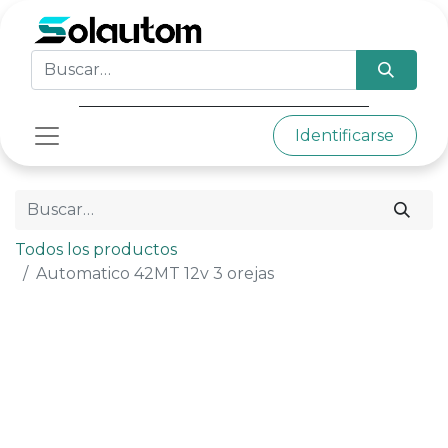
Identificarse
Todos los productos
Automatico 42MT 12v 3 orejas