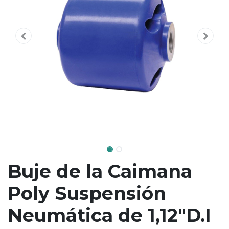
Buje de la Caimana
Poly Suspensión
Neumática de 1,12"D.I