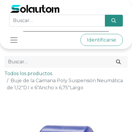
Identificarse
Todos los productos
Buje de la Caimana Poly Suspensión Neumática
de 1,12"D.I x 6"Ancho x 6,75"Largo