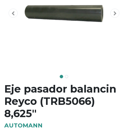
Eje pasador balancin
Reyco (TRB5066)
8,625"
AUTOMANN