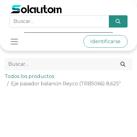
Identificarse
Todos los productos
Eje pasador balancin Reyco (TRB5066) 8,625"