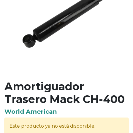
Amortiguador
Trasero Mack CH-400
World American
Este producto ya no está disponible.