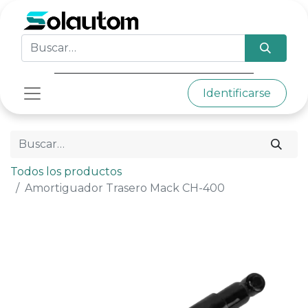
Identificarse
Todos los productos
Amortiguador Trasero Mack CH-400