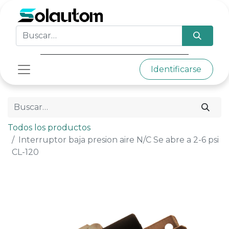
Identificarse
Todos los productos
Interruptor baja presion aire N/C Se abre a 2-6 psi
CL-120